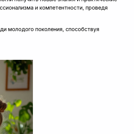
ссионализма и компетентности, проведя
ди молодого поколения, способствуя