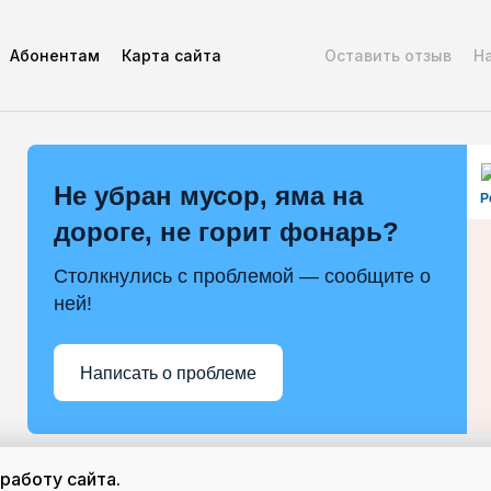
Абонентам
Карта сайта
Оставить отзыв
Н
Не убран мусор, яма на
Р
дороге, не горит фонарь?
Столкнулись с проблемой — сообщите о
ней!
Написать о проблеме
работу сайта.