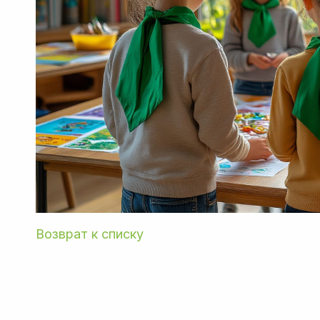
Возврат к списку