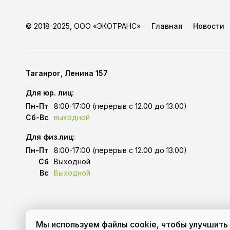
© 2018-2025, ООО «ЭКОТРАНС»
Главная
Новости
Таганрог, Ленина 157
Для юр. лиц:
Пн-Пт
8:00-17:00 (перерыв с 12.00 до 13.00)
Сб-Вс
выходной
Для физ.лиц:
Пн-Пт
8:00-17:00 (перерыв с 12.00 до 13.00)
Сб
Выходной
Вс
Выходной
Мы используем файлы cookie, чтобы улучшить 