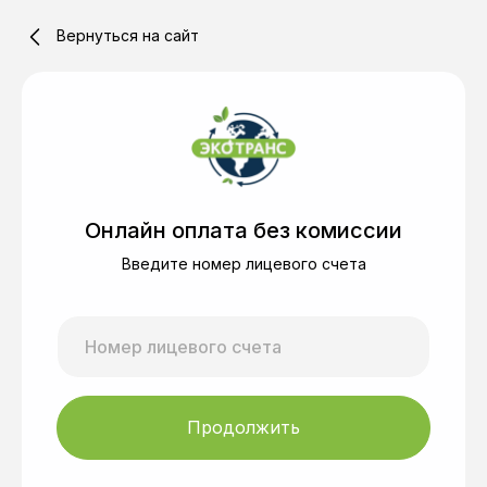
Вернуться на сайт
Онлайн оплата без комиссии
Введите номер лицевого счета
Номер лицевого счета
Продолжить