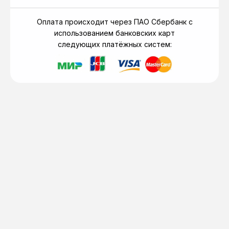
Оплата происходит через ПАО Сбербанк с
использованием банковских карт
следующих платёжных систем: